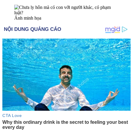
Ảnh minh họa