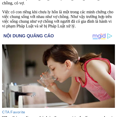
chồng, có vợ.
Việc có con riêng khi chưa ly hôn là một trong các minh chứng cho
việc chung sống với nhau như vợ chồng. Như vậy trường hợp trên
việc sống chung như vợ chồng với người đã có gia đình là hành vi
vi phạm Pháp Luật và sẽ bị Pháp Luật xử lý.