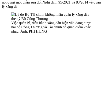
nội dung một phần sửa đổi Nghị định 95/2021 và 83/2014 về quản
lý xăng dầ
Việc quản lý, điều hành xăng dầu hiện vẫn đang được
hai bộ Công Thương và Tài chính có quan điểm khác
nhau. Ảnh: PHI HÙNG