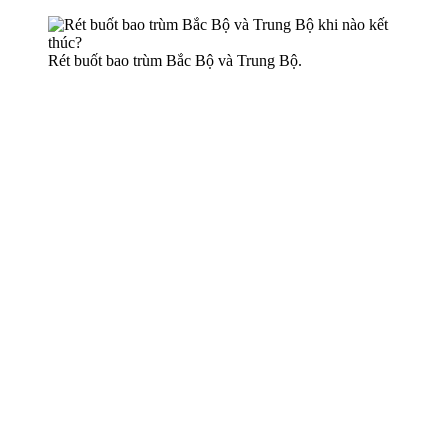
Rét buốt bao trùm Bắc Bộ và Trung Bộ.