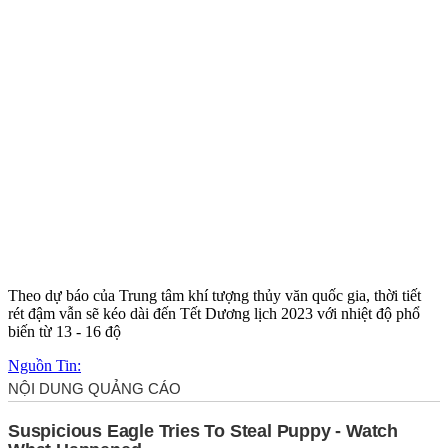
Theo dự báo của Trung tâm khí tượng thủy văn quốc gia, thời tiết
rét đậm vẫn sẽ kéo dài đến Tết Dương lịch 2023 với nhiệt độ phổ
biến từ 13 - 16 độ
Nguồn Tin: