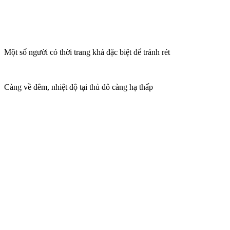
Một số người có thời trang khá đặc biệt để tránh rét
Càng về đêm, nhiệt độ tại thủ đô càng hạ thấp