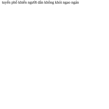
tuyến phố khiến người dân không khỏi ngao ngán