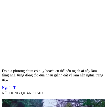
Do địa phương chưa có quy hoạch cụ thể nên mạnh ai nấy làm,
từng nhà, từng dòng tộc đua nhau giành đất và làm nên nghĩa trang
này.
Nguồn Tin: