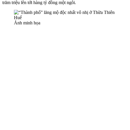
trăm triệu lên tới hàng tỷ đồng một ngôi.
Ảnh minh họa