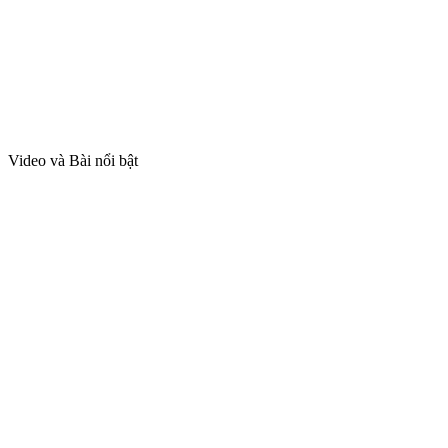
Video và Bài nổi bật