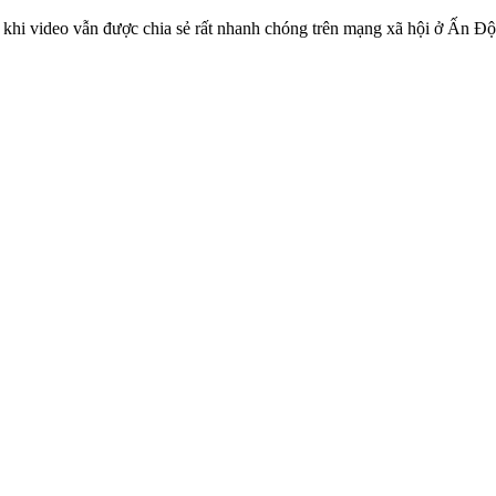
 khi video vẫn được chia sẻ rất nhanh chóng trên mạng xã hội ở Ấn Độ. 