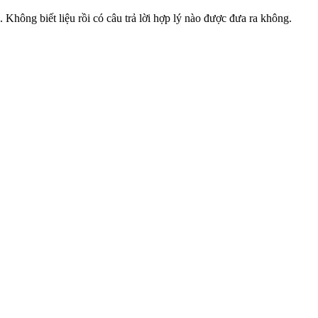
Không biết liệu rồi có câu trả lời hợp lý nào được đưa ra không.