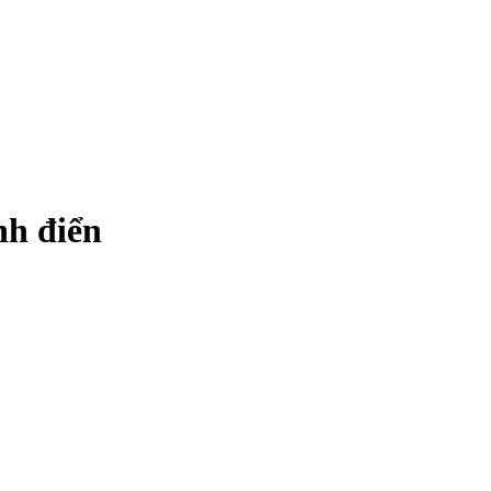
nh điển