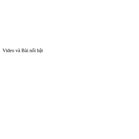
Video và Bài nổi bật