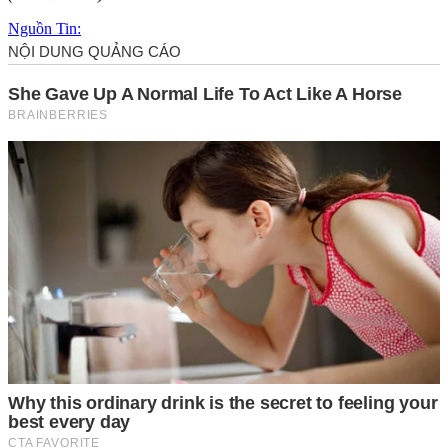
Nguồn Tin: