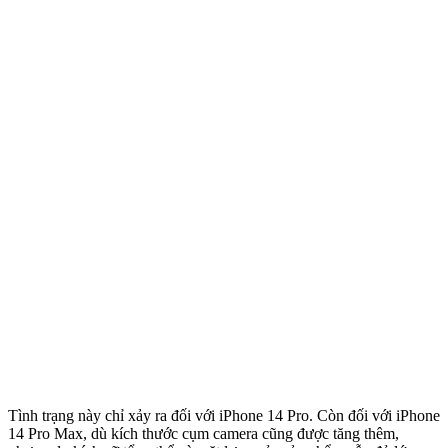
Tình trạng này chỉ xảy ra đối với iPhone 14 Pro. Còn đối với iPhone
14 Pro Max, dù kích thước cụm camera cũng được tăng thêm,