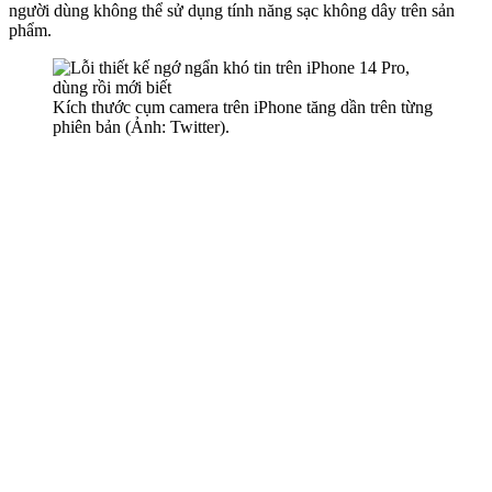
người dùng không thể sử dụng tính năng sạc không dây trên sản
phẩm.
Kích thước cụm camera trên iPhone tăng dần trên từng
phiên bản (Ảnh: Twitter).