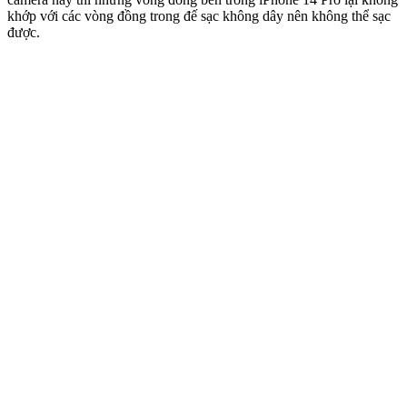
khớp với các vòng đồng trong đế sạc không dây nên không thể sạc
được.