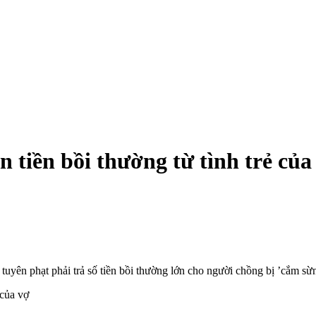
 tiền bồi thường từ tình trẻ của
tuyên phạt phải trả số tiền bồi thường lớn cho người chồng bị ’cắm sừ