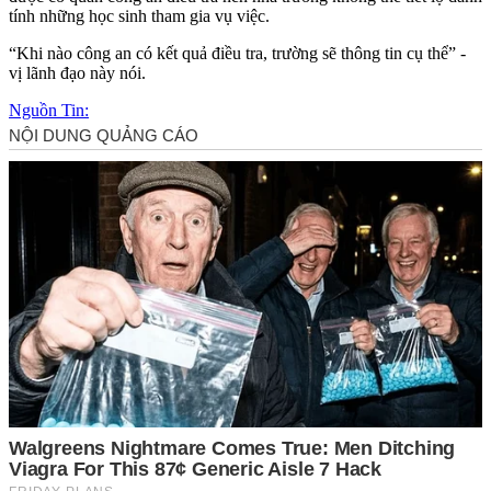
tính những học sinh tham gia vụ việc.
“Khi nào công an có kết quả điều tra, trường sẽ thông tin cụ thể” -
vị lãnh đạo này nói.
Nguồn Tin: