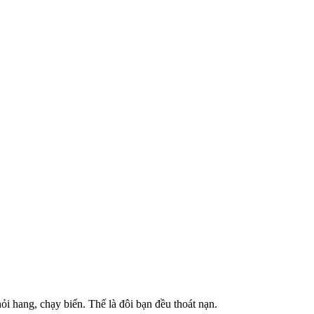
ỏi hang, chạy biến. Thế là đôi bạn đều thoát nạn.