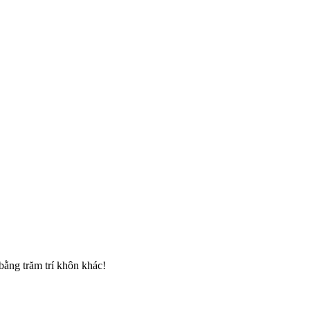
 bằng trăm trí khôn khác!