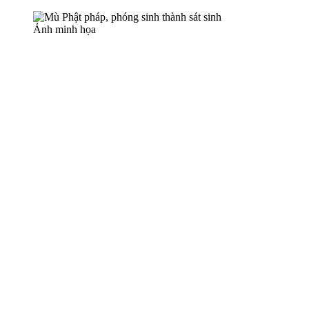
Ảnh minh họa