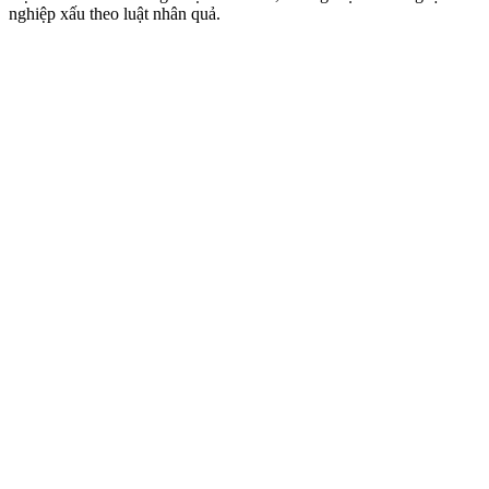
nghiệp xấu theo luật nhân quả.