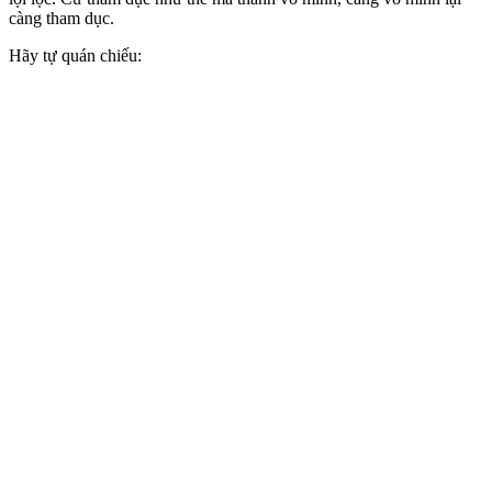
càng tham dục.
Hãy tự quán chiếu: