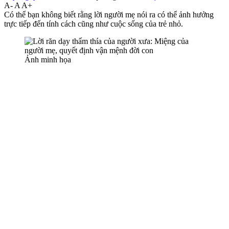
A-
A
A+
Có thể bạn không biết rằng lời người mẹ nói ra có thể ảnh hưởng
trực tiếp đến tính cách cũng như cuộc sống của trẻ nhỏ.
Ảnh minh họa