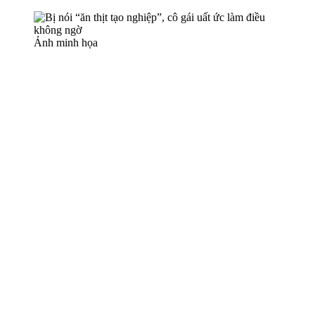
Ảnh minh họa