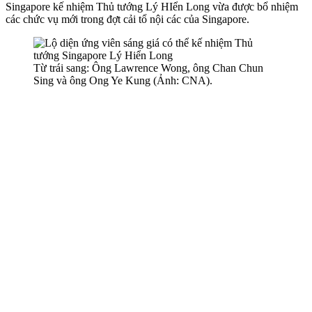
Singapore kế nhiệm Thủ tướng Lý HIển Long vừa được bổ nhiệm
các chức vụ mới trong đợt cải tổ nội các của Singapore.
Từ trái sang: Ông Lawrence Wong, ông Chan Chun
Sing và ông Ong Ye Kung (Ảnh: CNA).