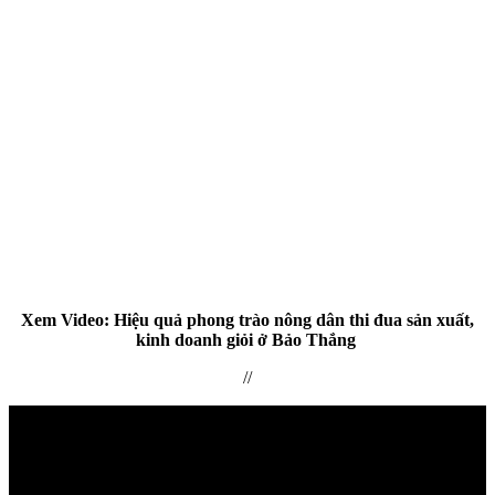
Xem Video: Hiệu quả phong trào nông dân thi đua sản xuất,
kinh doanh giỏi ở Bảo Thắng
//