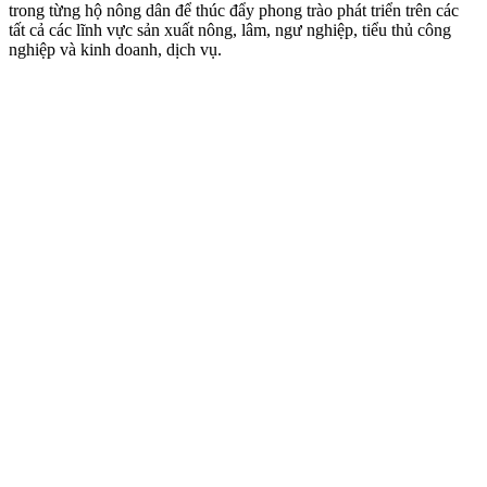
trong từng hộ nông dân để thúc đẩy phong trào phát triển trên các
tất cả các lĩnh vực sản xuất nông, lâm, ngư nghiệp, tiểu thủ công
nghiệp và kinh doanh, dịch vụ.