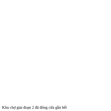
Khu chợ giai đoạn 2 đã đóng cửa gần hết