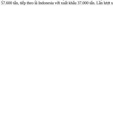
57.600 tấn, tiếp theo là Indonesia với xuất khẩu 37.000 tấn. Lần lượt 