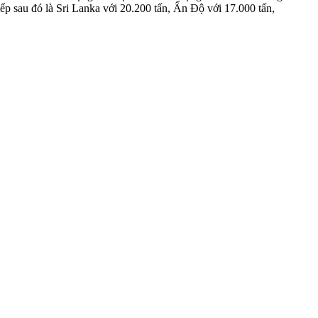
xếp sau đó là Sri Lanka với 20.200 tấn, Ấn Độ với 17.000 tấn,