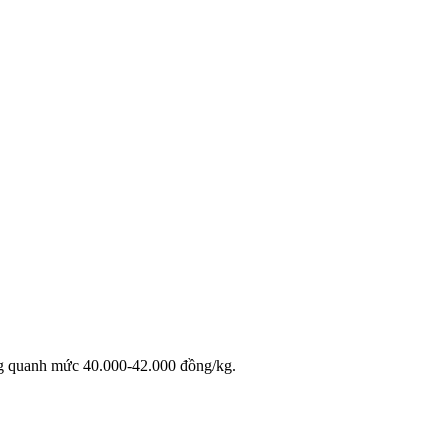
ộng quanh mức 40.000-42.000 đồng/kg.