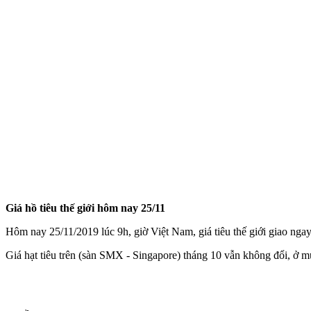
Giá hồ tiêu thế giới hôm nay 25/11
Hôm nay 25/11/2019 lúc 9h, giờ Việt Nam, giá tiêu thế giới giao ngay
Giá hạt tiêu trên (sàn SMX - Singapore) tháng 10 vẫn không đổi, ở 