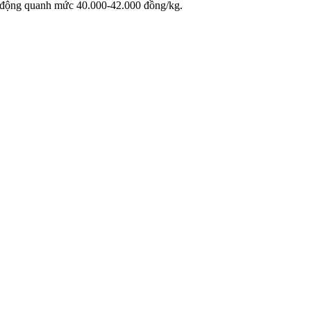
ao động quanh mức 40.000-42.000 đồng/kg.