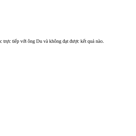
c trực tiếp với ông Du và không đạt được kết quả nào.