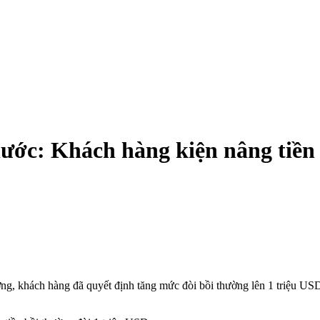
ớc: Khách hàng kiện nâng tiền 
ng, khách hàng đã quyết định tăng mức đòi bồi thường lên 1 triệu USD 