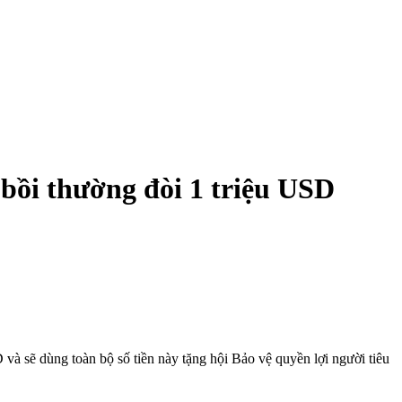
bồi thường đòi 1 triệu USD
và sẽ dùng toàn bộ số tiền này tặng hội Bảo vệ quyền lợi người tiêu