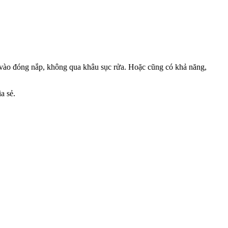
 vào đóng nắp, không qua khâu sục rửa. Hoặc cũng có khả năng,
a sẻ.