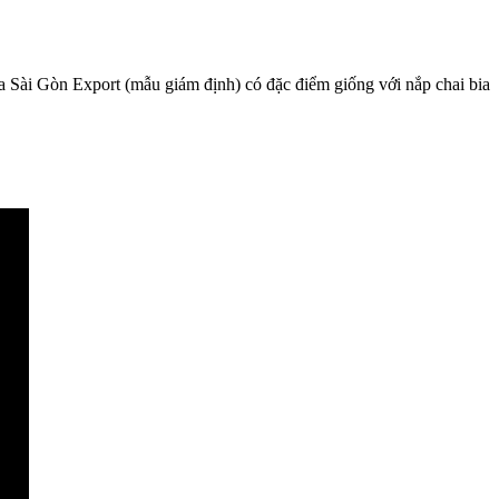
bia Sài Gòn Export (mẫu giám định) có đặc điểm giống với nắp chai bia