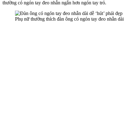
thường có ngón tay đeo nhẫn ngắn hơn ngón tay trỏ.
Phụ nữ thường thích đàn ông có ngón tay đeo nhẫn dài