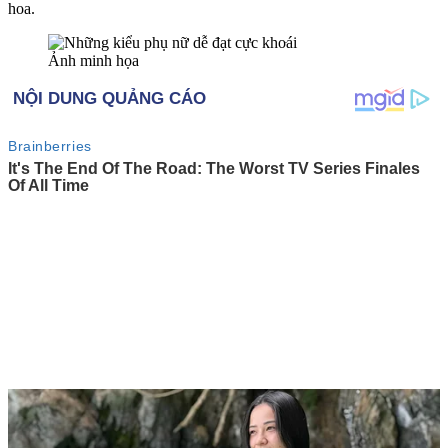
hoa.
Ảnh minh họa