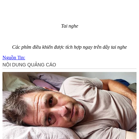
Tai nghe
Các phím điều khiển được tích hợp ngay trên dây tai nghe
Nguồn Tin: