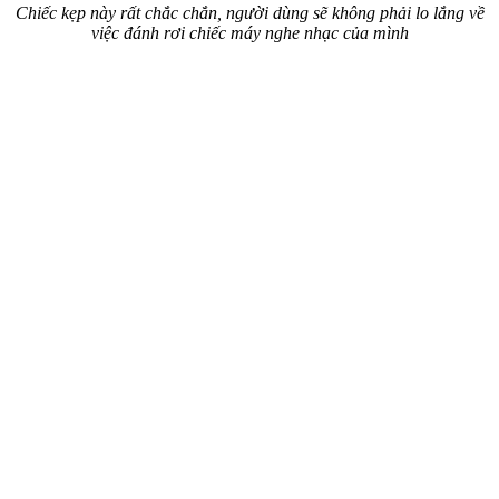
Chiếc kẹp này rất chắc chắn, người dùng sẽ không phải lo lắng về
việc đánh rơi chiếc máy nghe nhạc của mình