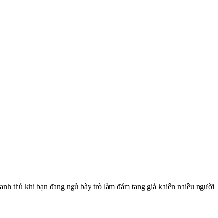
 tranh thủ khi bạn đang ngủ bày trò làm đám tang giả khiến nhiều người