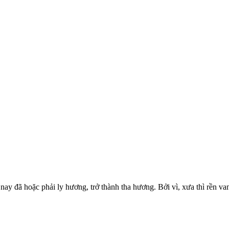
y đã hoặc phải ly hương, trở thành tha hương. Bởi vì, xưa thì rền vang