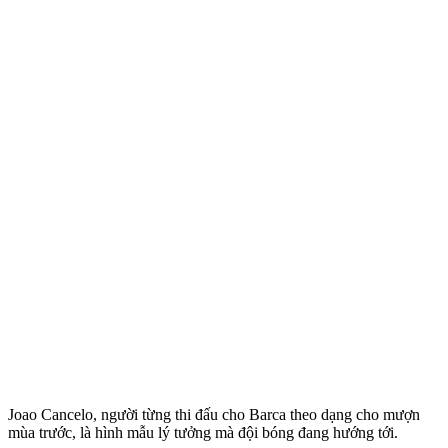
Joao Cancelo, người từng thi đấu cho Barca theo dạng cho mượn
mùa trước, là hình mẫu lý tưởng mà đội bóng đang hướng tới.