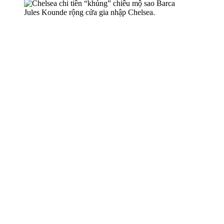
Jules Kounde rộng cửa gia nhập Chelsea.