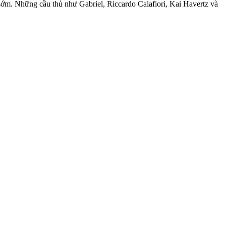
m. Những cầu thủ như Gabriel, Riccardo Calafiori, Kai Havertz và