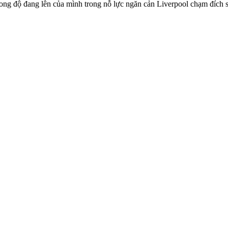
 độ đang lên của mình trong nỗ lực ngăn cản Liverpool chạm đích sớ