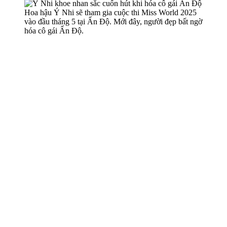
Hoa hậu Ý Nhi sẽ tham gia cuộc thi Miss World 2025
vào đầu tháng 5 tại Ấn Độ. Mới đây, người đẹp bất ngờ
hóa cô gái Ấn Độ.