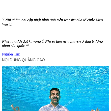
Ý Nhi chăm chỉ cập nhật hình ảnh trên website của tổ chức Miss
World.
Nhiều người đặt kỳ vọng Ý Nhi sẽ làm nên chuyện ở đấu trường
nhan sắc quốc tế.
Nguồn Tin: