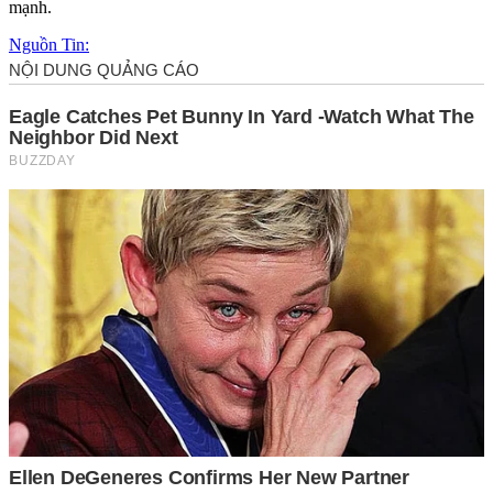
mạnh.
Nguồn Tin: