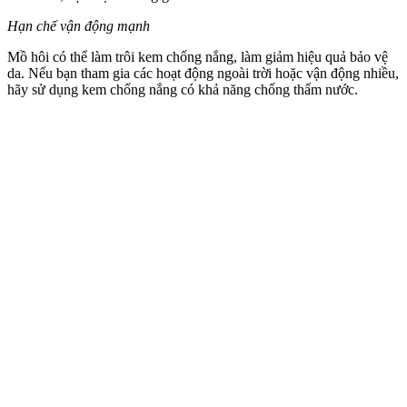
Hạn chế vận động mạnh
Mồ hôi có thể làm trôi kem chống nắng, làm giảm hiệu quả bảo vệ
da. Nếu bạn tham gia các hoạt động ngoài trời hoặc vận động nhiều,
hãy sử dụng kem chống nắng có khả năng chống thấm nước.