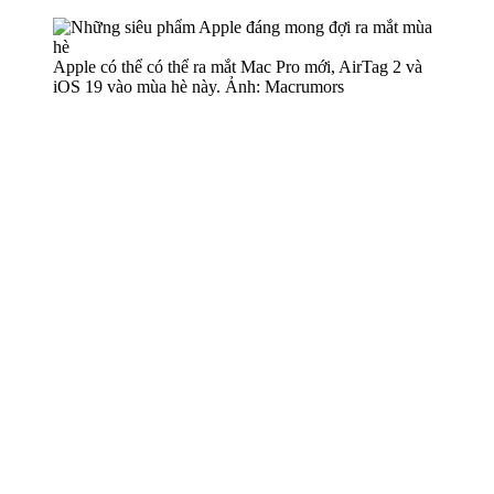
Apple có thể có thể ra mắt Mac Pro mới, AirTag 2 và
iOS 19 vào mùa hè này. Ảnh: Macrumors