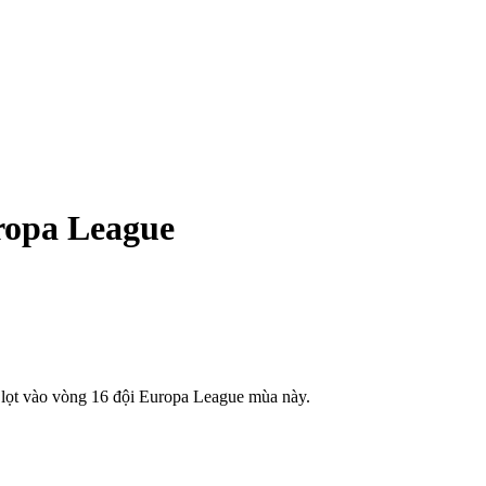
ropa League
lọt vào vòng 16 đội Europa League mùa này.