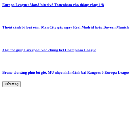
Europa League: Man.United và Tottenham vào thẳng vòng 1/8
Thoát cảnh bị loại sớm, Man City gặp ngay Real Madrid hoặc Bayern Munich
3 lợi thế giúp Liverpool vào chung kết Champions League
Bruno tỏa sáng phút bù giờ, MU nhọc nhằn đánh bại Rangers ở Europa Leagu
Gửi Msg