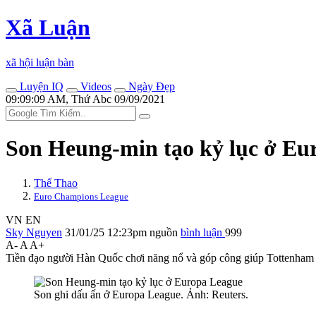
Xã Luận
xã hội luận bàn
Luyện IQ
Videos
Ngày Đẹp
09:09:09 AM, Thứ Abc 09/09/2021
Son Heung-min tạo kỷ lục ở Eu
Thể Thao
Euro Champions League
VN
EN
Sky Nguyen
31/01/25 12:23pm
nguồn
bình luận
999
A-
A
A+
Tiền đạo người Hàn Quốc chơi năng nổ và góp công giúp Tottenham 
Son ghi dấu ấn ở Europa League. Ảnh: Reuters.