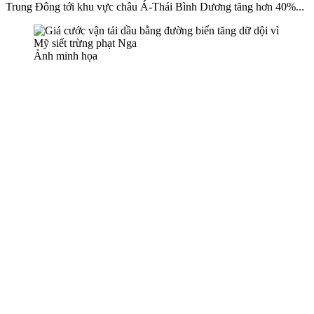
Trung Đông tới khu vực châu Á-Thái Bình Dương tăng hơn 40%...
Ảnh minh họa