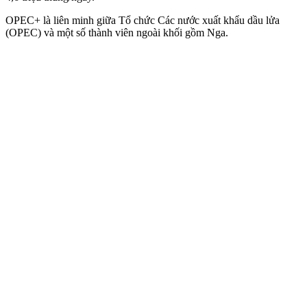
OPEC+ là liên minh giữa Tổ chức Các nước xuất khẩu dầu lửa
(OPEC) và một số thành viên ngoài khối gồm Nga.