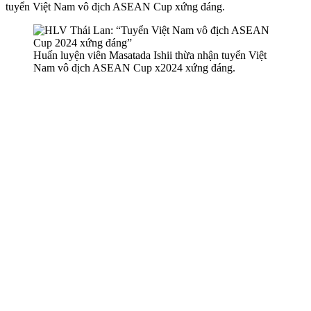
tuyển Việt Nam vô địch ASEAN Cup xứng đáng.
Huấn luyện viên Masatada Ishii thừa nhận tuyển Việt
Nam vô địch ASEAN Cup x2024 xứng đáng.