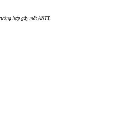
 trường hợp gây mất ANTT.