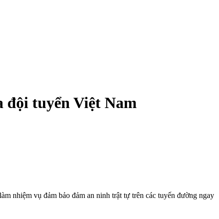
a đội tuyển Việt Nam
 làm nhiệm vụ đảm bảo đảm an ninh trật tự trên các tuyến đường ngay