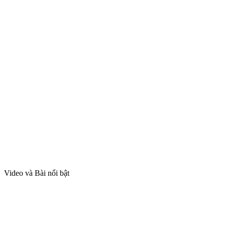
Video và Bài nổi bật