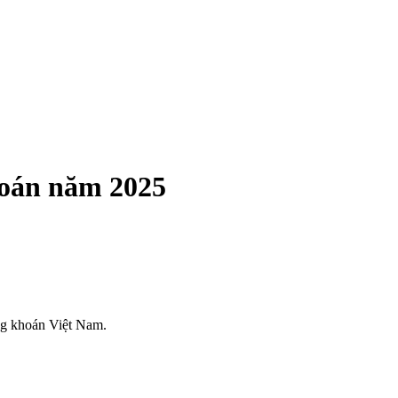
hoán năm 2025
ứng khoán Việt Nam.