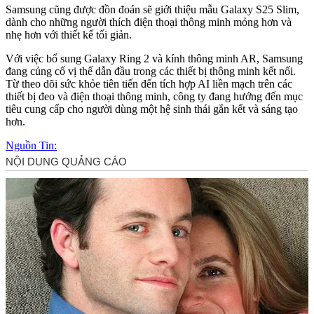
Samsung cũng được đồn đoán sẽ giới thiệu mẫu Galaxy S25 Slim,
dành cho những người thích điện thoại thông minh mỏng hơn và
nhẹ hơn với thiết kế tối giản.
Với việc bổ sung Galaxy Ring 2 và kính thông minh AR, Samsung
đang củng cố vị thế dẫn đầu trong các thiết bị thông minh kết nối.
Từ theo dõi sức khỏe tiên tiến đến tích hợp AI liền mạch trên các
thiết bị đeo và điện thoại thông minh, công ty đang hướng đến mục
tiêu cung cấp cho người dùng một hệ sinh thái gắn kết và sáng tạo
hơn.
Nguồn Tin: