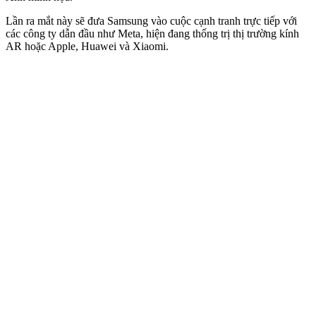
Lần ra mắt này sẽ đưa Samsung vào cuộc cạnh tranh trực tiếp với
các công ty dẫn đầu như Meta, hiện đang thống trị thị trường kính
AR hoặc Apple, Huawei và Xiaomi.