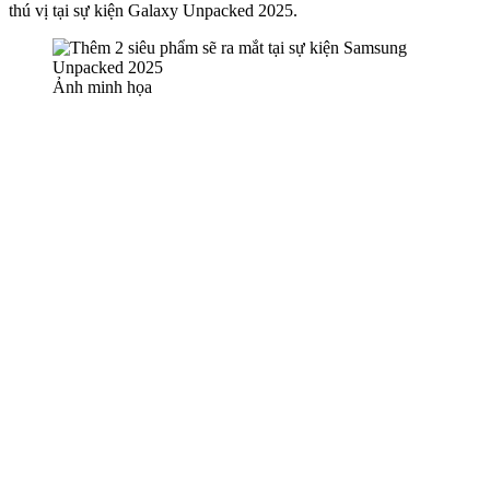
thú vị tại sự kiện Galaxy Unpacked 2025.
Ảnh minh họa