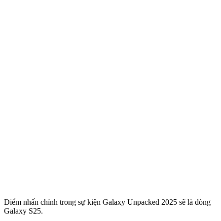
Điểm nhấn chính trong sự kiện Galaxy Unpacked 2025 sẽ là dòng
Galaxy S25.