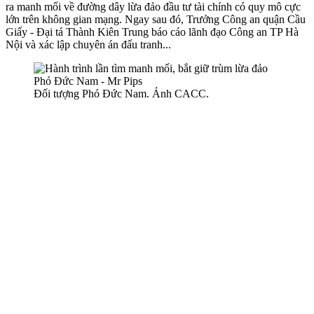
ra manh mối về đường dây lừa đảo đầu tư tài chính có quy mô cực
lớn trên không gian mạng. Ngay sau đó, Trưởng Công an quận Cầu
Giấy - Đại tá Thành Kiên Trung báo cáo lãnh đạo Công an TP Hà
Nội và xác lập chuyên án đấu tranh...
Đối tượng Phó Đức Nam. Ảnh CACC.