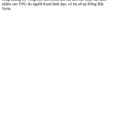
nhắm vào YPG do người Kurd lãnh đạo, có trụ sở tại Đông Bắc
Syria.