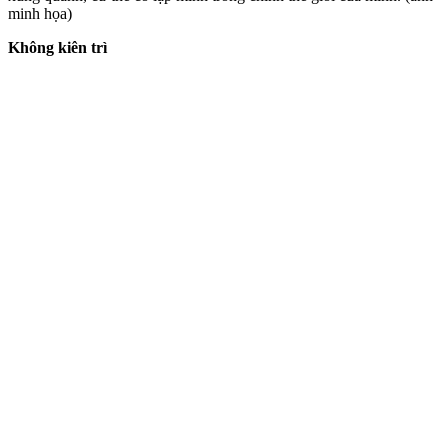
minh họa)
Không kiên trì