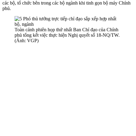
các bộ, tổ chức bên trong các bộ ngành khi tinh gọn bộ máy Chính
phủ.
Toàn cảnh phiên họp thứ nhất Ban Chỉ đạo của Chính
phủ tổng kết việc thực hiện Nghị quyết số 18-NQ/TW.
(Ảnh: VGP)