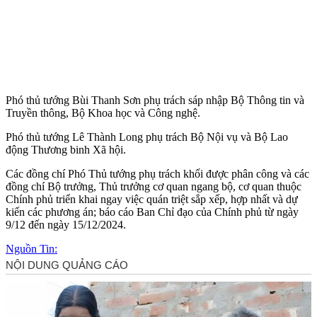
Phó thủ tướng Bùi Thanh Sơn phụ trách sáp nhập Bộ Thông tin và
Truyền thông, Bộ Khoa học và Công nghệ.
Phó thủ tướng Lê Thành Long phụ trách Bộ Nội vụ và Bộ Lao
động Thương binh Xã hội.
Các đồng chí Phó Thủ tướng phụ trách khối được phân công và các
đồng chí Bộ trưởng, Thủ trưởng cơ quan ngang bộ, cơ quan thuộc
Chính phủ triển khai ngay việc quán triệt sắp xếp, hợp nhất và dự
kiến các phương án; báo cáo Ban Chỉ đạo của Chính phủ từ ngày
9/12 đến ngày 15/12/2024.
Nguồn Tin: