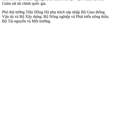
Giám sát tài chính quốc gia.
Phó thủ tướng Trần Hồng Hà phụ trách sáp nhập Bộ Giao thông
Vận tải và Bộ Xây dựng; Bộ Nông nghiệp và Phát triển nông thôn,
Bộ Tài nguyên và Môi trường.