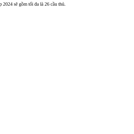
2024 sẽ gồm tối đa là 26 cầu thủ.