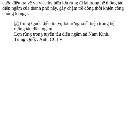
cuộc điều tra về vụ việc hy hữu lợn rừng đi lại trong hệ thống tàu
điện ngầm của thành phố này, gây chậm trễ đồng thời khiến công
chúng lo ngại.
Lợn rừng trong tuyến tàu điện ngầm tại Nam Kinh,
Trung Quốc. Ảnh: CCTV