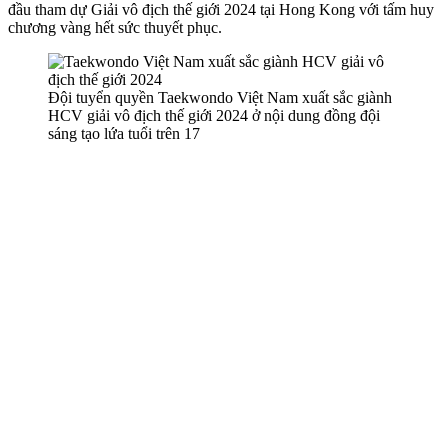
đầu tham dự Giải vô địch thế giới 2024 tại Hong Kong với tấm huy
chương vàng hết sức thuyết phục.
Đội tuyển quyền Taekwondo Việt Nam xuất sắc giành
HCV giải vô địch thế giới 2024 ở nội dung đồng đội
sáng tạo lứa tuổi trên 17