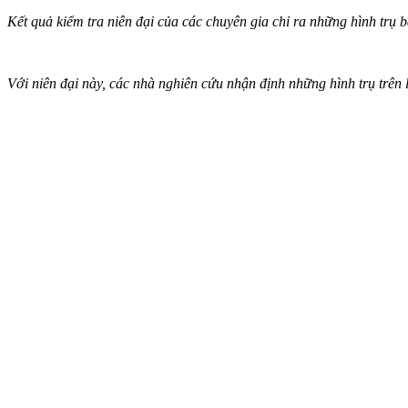
Kết quả kiểm tra niên đại của các chuyên gia chỉ ra những hình trụ
Với niên đại này, các nhà nghiên cứu nhận định những hình trụ trên l