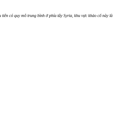
 tiên có quy mô trung bình ở phía tây Syria, khu vực khảo cổ này là