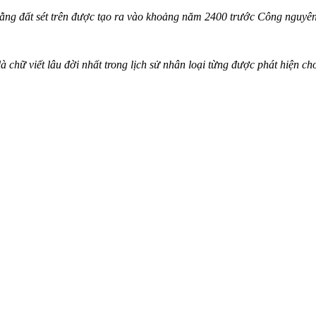
 bằng đất sét trên được tạo ra vào khoảng năm 2400 trước Công nguyên
à chữ viết lâu đời nhất trong lịch sử nhân loại từng được phát hiện ch