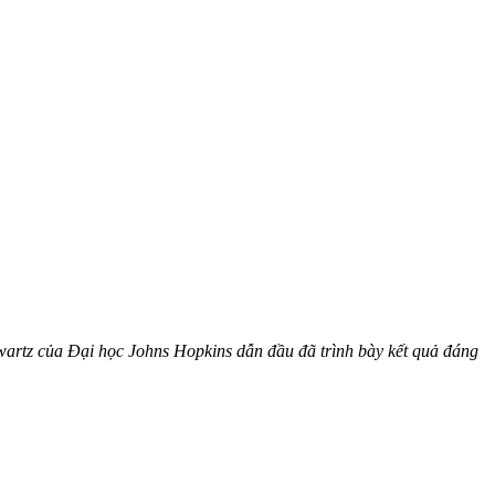
artz của Đại học Johns Hopkins dẫn đầu đã trình bày kết quả đáng