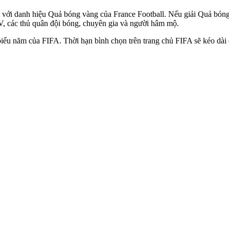
 với danh hiệu Quả bóng vàng của France Football. Nếu giải Quả bóng
LV, các thủ quân đội bóng, chuyên gia và người hâm mộ.
ểu năm của FIFA. Thời hạn bình chọn trên trang chủ FIFA sẽ kéo dài đ