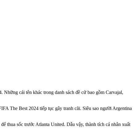
24. Những cái tên khác trong danh sách đề cử bao gồm Carvajal,
FA The Best 2024 tiếp tục gây tranh cãi. Siêu sao người Argentina
để thua sốc trước Atlanta United. Dẫu vậy, thành tích cá nhân xuất