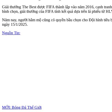
Giải thưởng The Best được FIFA thành lập vào năm 2016, cạnh tranh
bình chọn, giải thưởng của FIFA tính kết quả dựa trên lá phiếu từ H
Năm nay, người hâm mộ cũng có quyền bầu chọn cho Đội hình tiêu bi
ngày 15/1/2025.
Nguồn Tin:
MỚI: Bóng Đá Thế Giới