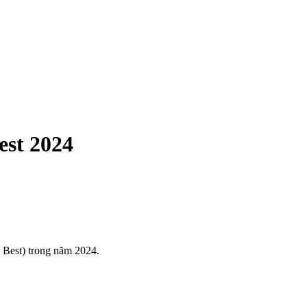
est 2024
e Best) trong năm 2024.