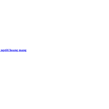
ều người hoang mang