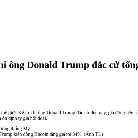
khi ông Donald Trump đắc cử tổ
rên thế giới. Kể từ khi ông Donald Trump đắc cử đến nay, giá đồng tiền
 ổn định tỷ giá hối đoái.
Trump kiến đồng Bitcoin tăng giá tới 34%. (Ảnh TL)