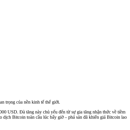
n trọng của nền kinh tế thế giới.
1.000 USD. Đà tăng này chủ yếu đến từ sự gia tăng nhận thức về tiềm
dịch Bitcoin toàn cầu lúc bấy giờ – phá sản đã khiến giá Bitcoin lao