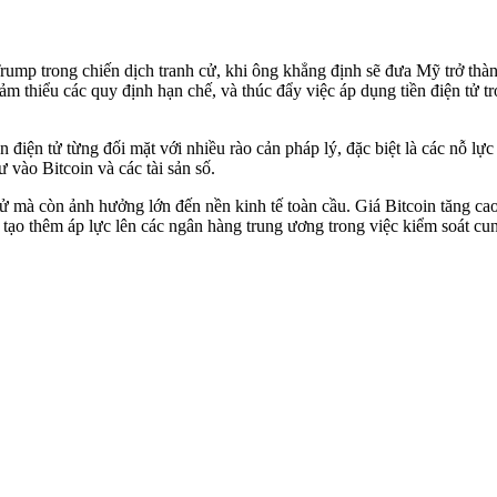
rump trong chiến dịch tranh cử, khi ông khẳng định sẽ đưa Mỹ trở thàn
iảm thiểu các quy định hạn chế, và thúc đẩy việc áp dụng tiền điện tử t
iện tử từng đối mặt với nhiều rào cản pháp lý, đặc biệt là các nỗ lực 
 vào Bitcoin và các tài sản số.
tử mà còn ảnh hưởng lớn đến nền kinh tế toàn cầu. Giá Bitcoin tăng cao
 tạo thêm áp lực lên các ngân hàng trung ương trong việc kiểm soát cung