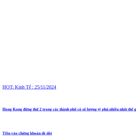
HOT: Kinh Tế : 25/11/2024
Hong Kong đứng thứ 2 trong các thành phố có số lượng tỷ phú nhiều nhất thế g
Tiền vào chứng khoán dè dặt