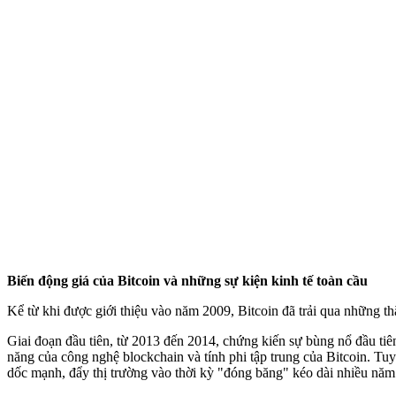
Biến động giá của Bitcoin và những sự kiện kinh tế toàn cầu
Kể từ khi được giới thiệu vào năm 2009, Bitcoin đã trải qua những thă
Giai đoạn đầu tiên, từ 2013 đến 2014, chứng kiến sự bùng nổ đầu tiê
năng của công nghệ blockchain và tính phi tập trung của Bitcoin. Tuy
dốc mạnh, đẩy thị trường vào thời kỳ "đóng băng" kéo dài nhiều năm