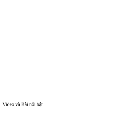
Video và Bài nổi bật