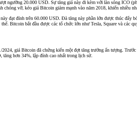
ợt ngưỡng 20.000 USD. Sự tăng giá này đi kèm với làn sóng ICO (phát
nh chóng vỡ, kéo giá Bitcoin giảm mạnh vào năm 2018, khiến nhiều nhà
này đạt đỉnh trên 60.000 USD. Đà tăng này phần lớn được thúc đẩy bởi 
hay thế. Bitcoin bắt đầu được các tổ chức lớn như Tesla, Square và các 
2024, giá Bitcoin đã chứng kiến một đợt tăng trưởng ấn tượng. Trướ
 tăng hơn 34%, lập đỉnh cao nhất trong lịch sử.