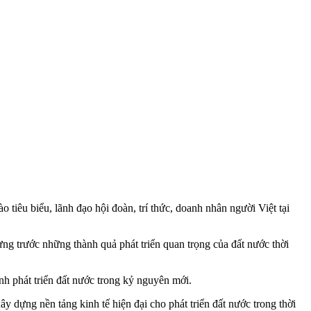
tiêu biểu, lãnh đạo hội đoàn, trí thức, doanh nhân người Việt tại
mừng trước những thành quả phát triển quan trọng của đất nước thời
nh phát triển đất nước trong kỷ nguyên mới.
 dựng nền tảng kinh tế hiện đại cho phát triển đất nước trong thời