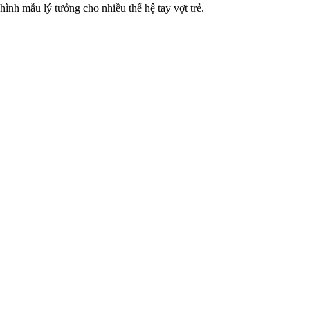
hình mẫu lý tưởng cho nhiều thế hệ tay vợt trẻ.