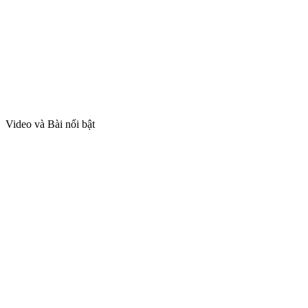
Video và Bài nổi bật