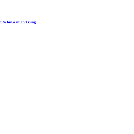
 mưa lớn ở miền Trung